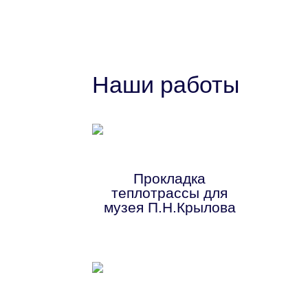
Наши работы
Прокладка
теплотрассы для
музея П.Н.Крылова