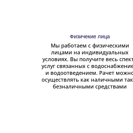
Физичекие лица
Мы работаем с физическими
лицами на индивидуальных
условиях. Вы получите весь спек
услуг связанных с водоснабжени
и водоотведением. Рачет можн
осуществлять как наличными так
безналичными средствами