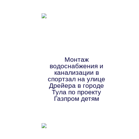
Монтаж
водоснабжения и
канализации в
спортзал на улице
Дрейера в городе
Тула по проекту
Газпром детям