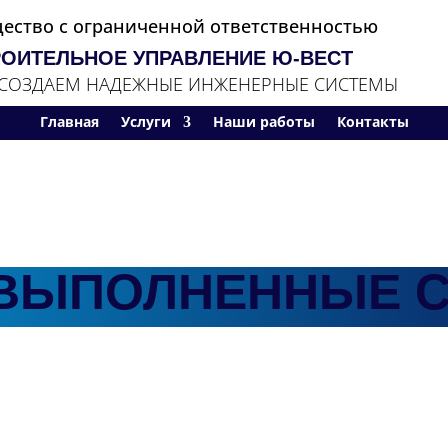
ество с ограниченной ответственностью
РОИТЕЛЬНОЕ УПРАВЛЕНИЕ Ю‑ВЕСТ
СОЗДАЕМ НАДЕЖНЫЕ ИНЖЕНЕРНЫЕ СИСТЕМЫ
Главная
Услуги
Наши работы
Контакты
ВЫПОЛНЕННЫЕ С