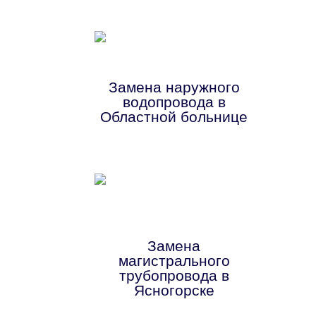
Замена наружного
водопровода в
Областной больнице
Замена
магистрального
трубопровода в
Ясногорске