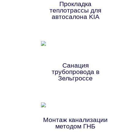
Прокладка
теплотрассы для
автосалона KIA
Санация
трубопровода в
Зельгроссе
Монтаж канализации
методом ГНБ