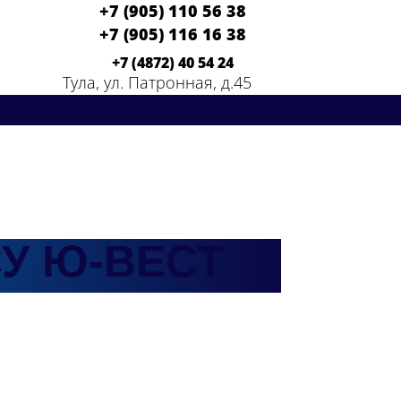
+7 (905) 110 56 38
+7 (905) 116 16 38
+7 (4872) 40 54 24
Тула, ул. Патронная, д.45
У Ю-ВЕСТ