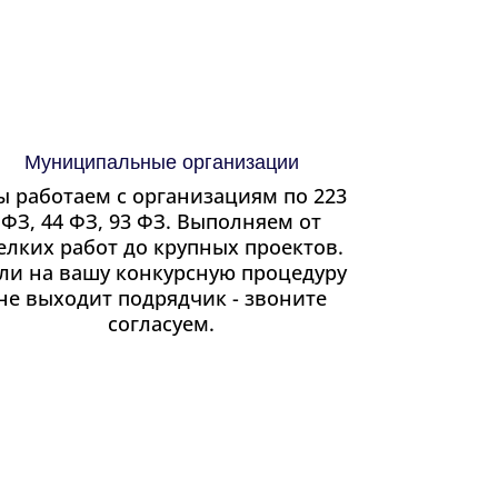
Муниципальные организации
 работаем с организациям по 223
ФЗ, 44 ФЗ, 93 ФЗ. Выполняем от
елких работ до крупных проектов.
ли на вашу конкурсную процедуру
не выходит подрядчик - звоните
согласуем.