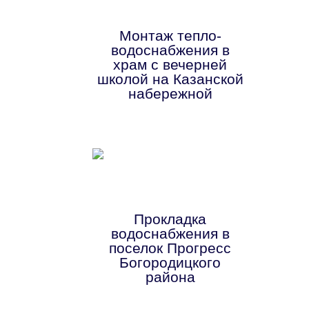
Монтаж тепло-
водоснабжения в
храм с вечерней
школой на Казанской
набережной
Прокладка
водоснабжения в
поселок Прогресс
Богородицкого
района