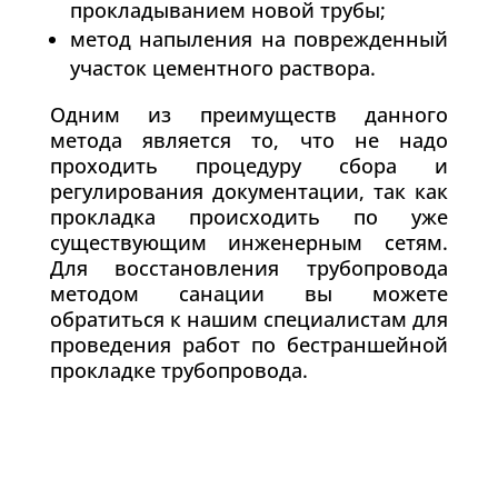
прокладыванием новой трубы;
метод напыления на поврежденный
участок цементного раствора.
Одним из преимуществ данного
метода является то, что не надо
проходить процедуру сбора и
регулирования документации, так как
прокладка происходить по уже
существующим инженерным сетям.
Для восстановления трубопровода
методом санации вы можете
обратиться к нашим специалистам для
проведения работ по бестраншейной
прокладке трубопровода.