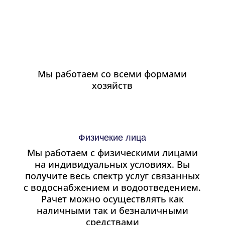
Мы работаем со всеми формами
хозяйств
Физичекие лица
Мы работаем с физическими лицами
на индивидуальных условиях. Вы
получите весь спектр услуг связанных
с водоснабжением и водоотведением.
Рачет можно осуществлять как
наличными так и безналичными
средствами