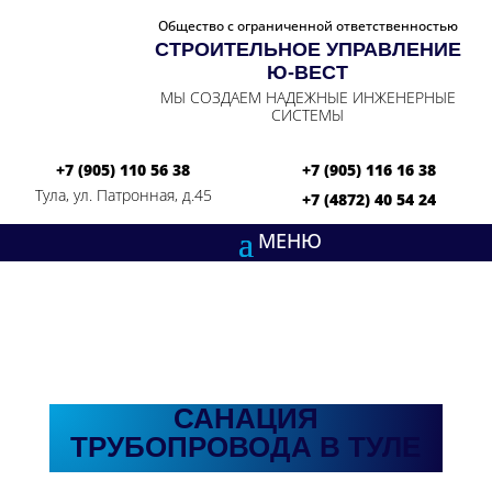
Общество с ограниченной ответственностью
СТРОИТЕЛЬНОЕ УПРАВЛЕНИЕ
Ю‑ВЕСТ
МЫ СОЗДАЕМ НАДЕЖНЫЕ ИНЖЕНЕРНЫЕ
СИСТЕМЫ
+7 (905) 110 56 38
+7 (905) 116 16 38
Тула, ул. Патронная, д.45
+7 (4872) 40 54 24
САНАЦИЯ
ТРУБОПРОВОДА В ТУЛЕ