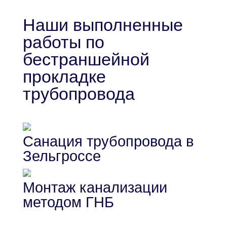
Наши выполненные
работы по
бестраншейной
прокладке
трубопровода
Санация трубопровода в
Зельгроссе
Монтаж канализации
методом ГНБ