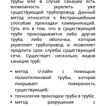
трубы или в случае санации есть
возможность укрепить уже
существующий трубопровод. Данный
метод относится к бестраншейным
способам прокладки коммуникаций.
Суть его в том, что в существующей
трубе прокладывается либо другая
труба, либо оболочка, которая
укрепляет трубопровод и позволяет
продлить срок службы существующей
сети. Существует несколько видов
санации труб:
метод U-лайн с помощью
полиэтиленовой трубы, которая
покрывает поверхность
существующей;
технология прокладки труба в трубе;
метод разрушения с