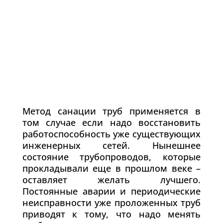
Метод санации труб применяется в
том случае если надо восстановить
работоспособность уже существующих
инженерных сетей. Нынешнее
состояние трубопроводов, которые
прокладывали еще в прошлом веке –
оставляет желать лучшего.
Постоянные аварии и периодические
неисправности уже проложенных труб
приводят к тому, что надо менять