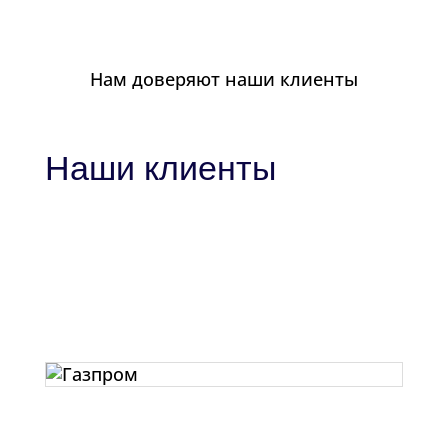
Нам доверяют наши клиенты
Наши клиенты