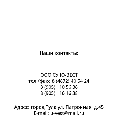
Наши контакты:
ООО СУ Ю-ВЕСТ
тел./факс 8 (4872) 40 54 24
8 (905) 110 56 38
8 (905) 116 16 38
Адрес: город Тула ул. Патронная, д.45
E-mail: u-vest@mail.ru