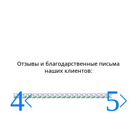
Отзывы и благодарственные письма
наших клиентов:
4
5