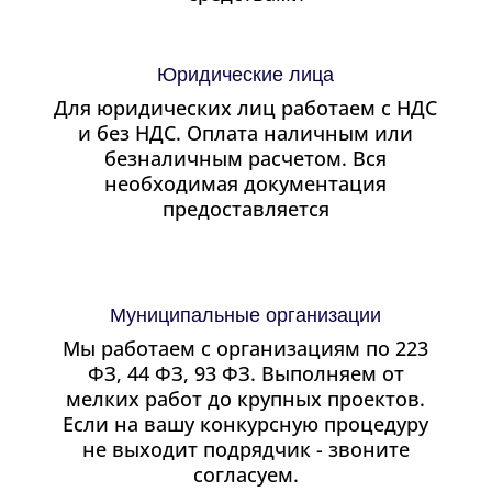
Юридические лица
Для юридических лиц работаем с НДС
и без НДС. Оплата наличным или
безналичным расчетом. Вся
необходимая документация
предоставляется
Муниципальные организации
Мы работаем с организациям по 223
ФЗ, 44 ФЗ, 93 ФЗ. Выполняем от
мелких работ до крупных проектов.
Если на вашу конкурсную процедуру
не выходит подрядчик - звоните
согласуем.